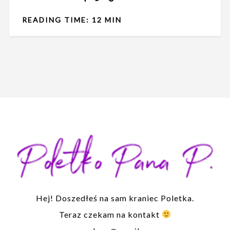
READING TIME: 12 MIN
Hej! Doszedłeś na sam kraniec Poletka.
Teraz czekam na kontakt