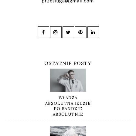
przesluga@gmail.com
OSTATNIE POSTY
WŁADZA
ABSOLUTNA JEDZIE
PO BANDZIE
ABSOLUTNIE