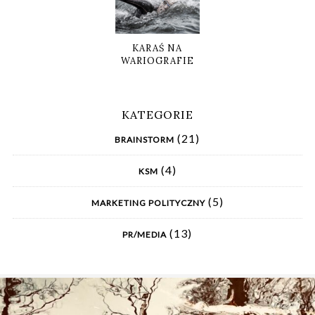
KARAŚ NA
WARIOGRAFIE
KATEGORIE
(21)
BRAINSTORM
(4)
KSM
(5)
MARKETING POLITYCZNY
(13)
PR/MEDIA