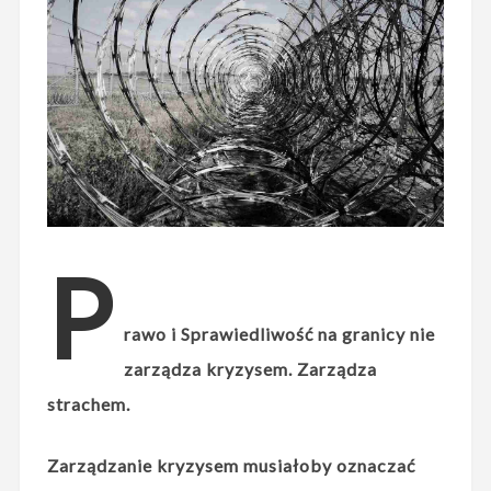
P
rawo i Sprawiedliwość na granicy nie
zarządza kryzysem. Zarządza
strachem.
Zarządzanie kryzysem musiałoby oznaczać