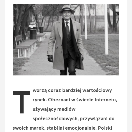
T
worzą coraz bardziej wartościowy
rynek. Obeznani w świecie Internetu,
używający mediów
społecznościowych, przywiązani do
swoich marek, stabilni emocjonalnie. Polski