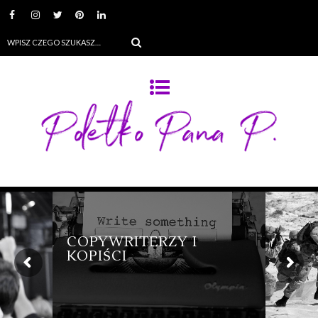
COPYWRITERZY I
KOPIŚCI