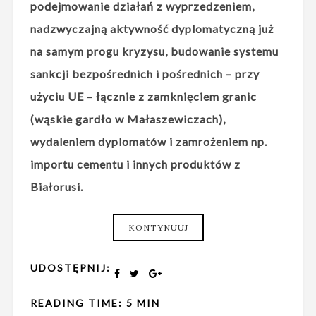
podejmowanie działań z wyprzedzeniem,
nadzwyczajną aktywność dyplomatyczną już
na samym progu kryzysu, budowanie systemu
sankcji bezpośrednich i pośrednich – przy
użyciu UE – łącznie z zamknięciem granic
(wąskie gardło w Małaszewiczach),
wydaleniem dyplomatów i zamrożeniem np.
importu cementu i innych produktów z
Białorusi.
KONTYNUUJ
UDOSTĘPNIJ:
READING TIME: 5 MIN