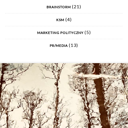
(21)
BRAINSTORM
(4)
KSM
(5)
MARKETING POLITYCZNY
(13)
PR/MEDIA