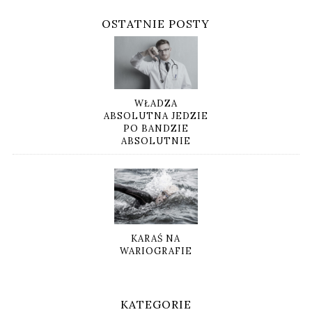
OSTATNIE POSTY
WŁADZA
ABSOLUTNA JEDZIE
PO BANDZIE
ABSOLUTNIE
KARAŚ NA
WARIOGRAFIE
KATEGORIE