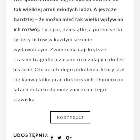
tak wielkiej armii młodych ludzi. A jeszcze
bardziej – że można mieć tak wielki wpływ na
ich rozwój.
Tysiące, dziesiątki, a potem setki
tysięcy listów w każdym sezonie
wydawniczym. Zwierzenia najskrytsze,
czasem tragedie, czasami rozczulające do łez
historie. Obraz młodego pokolenia, który stał
się kanwą kilku prac doktorskich. Dopiero po
latach dotarło do mnie znaczenie tego
zjawiska.
KONTYNUUJ
UDOSTĘPNIJ: