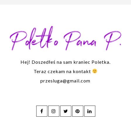
Hej! Doszedłeś na sam kraniec Poletka.
Teraz czekam na kontakt
przesluga@gmail.com