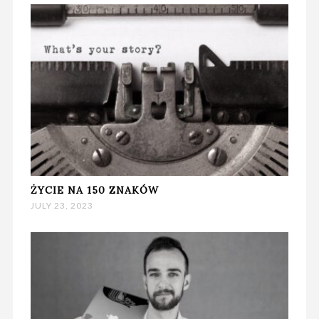
ŻYCIE NA 150 ZNAKÓW
JULY 23, 2023