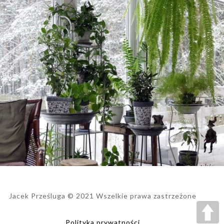
Jacek Prześluga © 2021 Wszelkie prawa zastrzeżone
Polityka prywatności