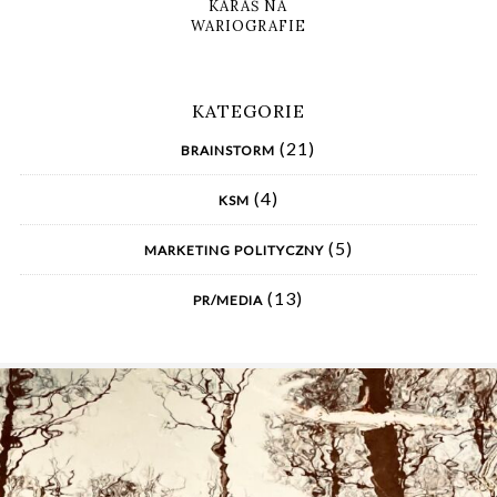
KARAŚ NA
WARIOGRAFIE
KATEGORIE
(21)
BRAINSTORM
(4)
KSM
(5)
MARKETING POLITYCZNY
(13)
PR/MEDIA