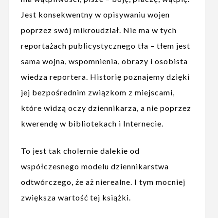
Jest konsekwentny w opisywaniu wojen
poprzez swój mikroudział. Nie ma w tych
reportażach publicystycznego tła – tłem jest
sama wojna, wspomnienia, obrazy i osobista
wiedza reportera. Historię poznajemy dzięki
jej bezpośrednim związkom z miejscami,
które widzą oczy dziennikarza, a nie poprzez
kwerendę w bibliotekach i Internecie.
To jest tak cholernie dalekie od
współczesnego modelu dziennikarstwa
odtwórczego, że aż nierealne. I tym mocniej
zwiększa wartość tej książki.