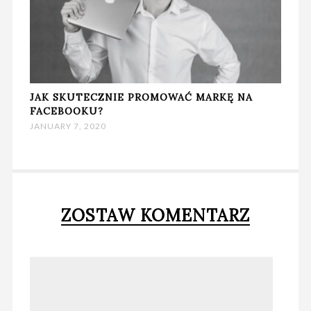
JAK SKUTECZNIE PROMOWAĆ MARKĘ NA
FACEBOOKU?
JANUARY 7, 2020
ZOSTAW KOMENTARZ