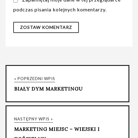
podczas pisania kolejnych komentarzy.
« POPRZEDNI WPIS
BIAŁY DYM MARKETINGU
NASTĘPNY WPIS »
MARKETING MIEJSC – WIEJSKI I