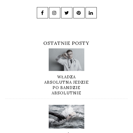
OSTATNIE POSTY
WŁADZA
ABSOLUTNA JEDZIE
PO BANDZIE
ABSOLUTNIE