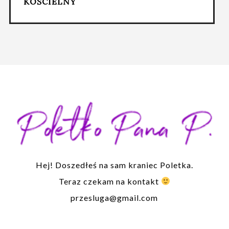
KOŚCIELNY
Hej! Doszedłeś na sam kraniec Poletka.
Teraz czekam na kontakt
przesluga@gmail.com