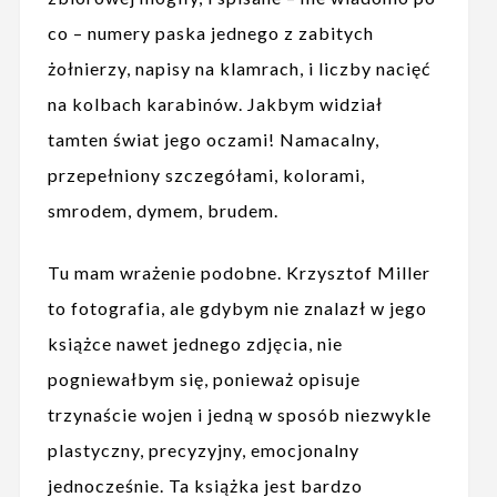
co – numery paska jednego z zabitych
żołnierzy, napisy na klamrach, i liczby nacięć
na kolbach karabinów. Jakbym widział
tamten świat jego oczami! Namacalny,
przepełniony szczegółami, kolorami,
smrodem, dymem, brudem.
Tu mam wrażenie podobne. Krzysztof Miller
to fotografia, ale gdybym nie znalazł w jego
książce nawet jednego zdjęcia, nie
pogniewałbym się, ponieważ opisuje
trzynaście wojen i jedną w sposób niezwykle
plastyczny, precyzyjny, emocjonalny
jednocześnie. Ta książka jest bardzo