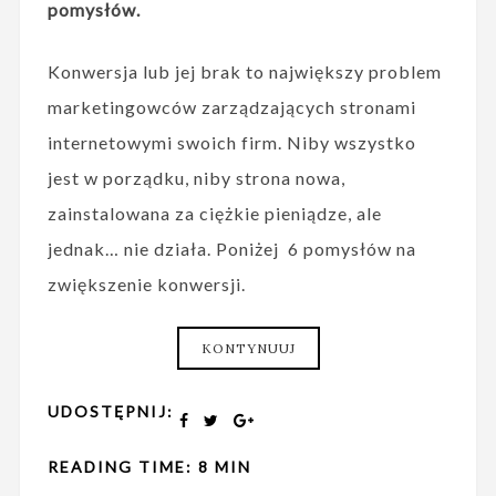
pomysłów.
Konwersja lub jej brak to największy problem
marketingowców zarządzających stronami
internetowymi swoich firm. Niby wszystko
jest w porządku, niby strona nowa,
zainstalowana za ciężkie pieniądze, ale
jednak… nie działa. Poniżej 6 pomysłów na
zwiększenie konwersji.
KONTYNUUJ
UDOSTĘPNIJ:
READING TIME: 8 MIN