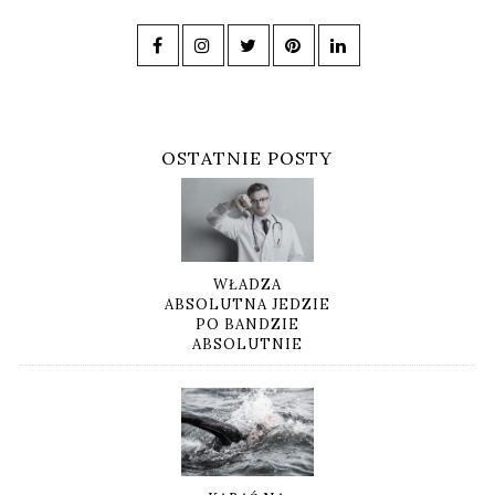
OSTATNIE POSTY
WŁADZA
ABSOLUTNA JEDZIE
PO BANDZIE
ABSOLUTNIE