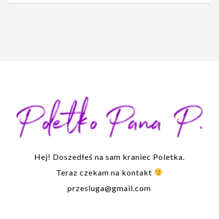
Hej! Doszedłeś na sam kraniec Poletka.
Teraz czekam na kontakt
przesluga@gmail.com