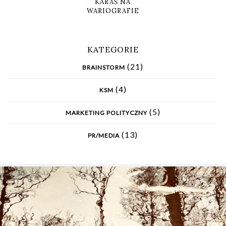
KARAŚ NA
WARIOGRAFIE
KATEGORIE
(21)
BRAINSTORM
(4)
KSM
(5)
MARKETING POLITYCZNY
(13)
PR/MEDIA