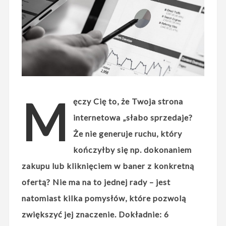
M
ęczy Cię to, że Twoja strona
internetowa „słabo sprzedaje?
Że nie generuje ruchu, który
kończyłby się np. dokonaniem
zakupu lub kliknięciem w baner z konkretną
ofertą? Nie ma na to jednej rady – jest
natomiast kilka pomysłów, które pozwolą
zwiększyć jej znaczenie. Dokładnie: 6