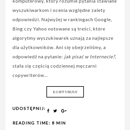
komputerowy, który rozumie pytania stawiane
wyszukiwarkom i ocenia względne zalety
odpowiedzi. Najwyżej w rankingach Google,
Bing czy Yahoo notowane są treści, które
algorytmy wyszukiwarek uznają za najlepsze
dla użytkowników. Ani się obejrzeliśmy, a
odpowiedź na pytanie:
jak pisać w Internecie?,
stała się częścią codziennej męczarni
copywriterów…
KONTYNUUJ
UDOSTĘPNIJ:
READING TIME: 8 MIN