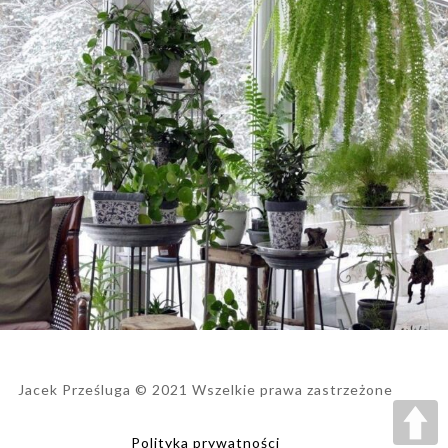
Jacek Prześluga © 2021 Wszelkie prawa zastrzeżone
Polityka prywatności